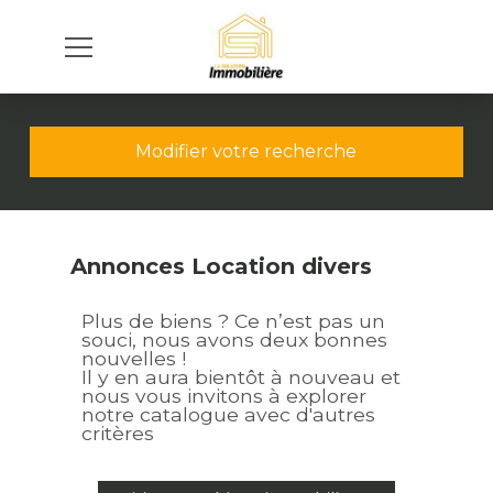
Modifier votre recherche
Annonces Location divers
Plus de biens ? Ce n’est pas un
souci, nous avons deux bonnes
nouvelles !
Il y en aura bientôt à nouveau et
nous vous invitons à explorer
notre catalogue avec d'autres
critères