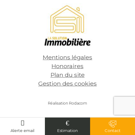
Mentions légales
Honoraires
Plan du site
Gestion des cookies
Réalisation Rodacom
Alerte email
Estimation
Contact