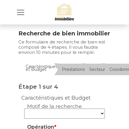
Recherche de bien immobilier
Ce formulaire de recherche de bien est
composé de 4 étapes. Il vous faudra
environ 10 minutes pour le remplir.
Caractéristiques
et Budget
Prestations
Secteur
Coordon
Étape 1 sur 4
Caractéristiques et Budget
Motif de la recherche
Opération
*