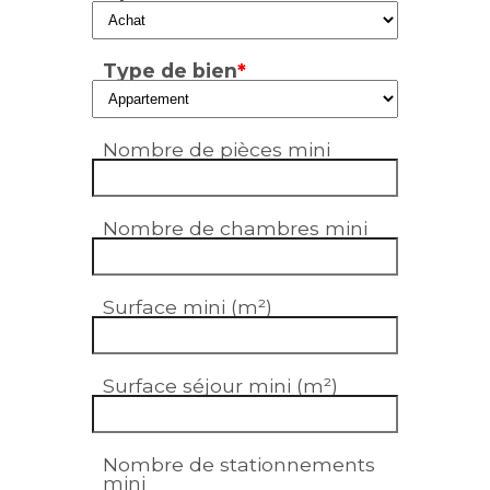
Type de bien
*
Nombre de pièces mini
Nombre de chambres mini
Surface mini (m²)
Surface séjour mini (m²)
Nombre de stationnements
mini