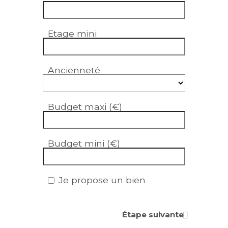
Etage mini
Ancienneté
Budget maxi (€)
Budget mini (€)
Je propose un bien
Étape suivante