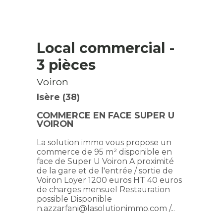
Local commercial
-
3 pièces
Voiron
Isère (38)
COMMERCE EN FACE SUPER U
VOIRON
La solution immo vous propose un
commerce de 95 m² disponible en
face de Super U Voiron A proximité
de la gare et de l'entrée / sortie de
Voiron Loyer 1200 euros HT 40 euros
de charges mensuel Restauration
possible Disponible
n.azzarfani@lasolutionimmo.com /...