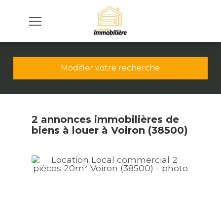
Modifier votre recherche
2 annonces immobilières de
biens à louer à Voiron (38500)