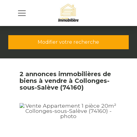
Modifier votre recherche
2 annonces immobilières de
biens à vendre à Collonges-
sous-Salève (74160)