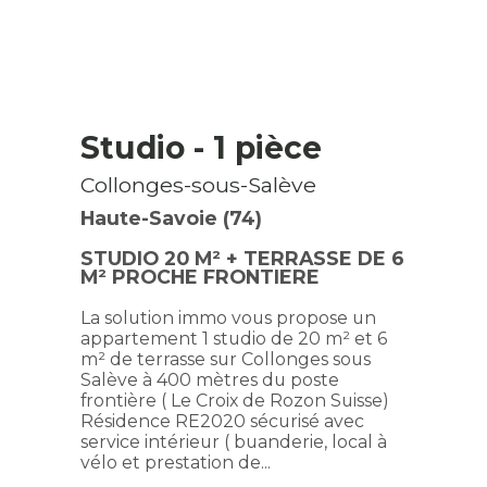
Studio
- 1 pièce
Collonges-sous-Salève
Haute-Savoie (74)
STUDIO 20 M² + TERRASSE DE 6
M² PROCHE FRONTIERE
La solution immo vous propose un
appartement 1 studio de 20 m² et 6
m² de terrasse sur Collonges sous
Salève à 400 mètres du poste
frontière ( Le Croix de Rozon Suisse)
Résidence RE2020 sécurisé avec
service intérieur ( buanderie, local à
vélo et prestation de...