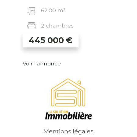
62.00 m²
2 chambres
445 000
€
Voir l'annonce
Mentions légales