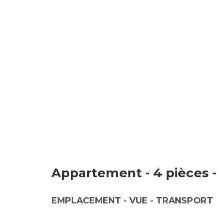
Appartement - 4 pièces -
EMPLACEMENT - VUE - TRANSPORT