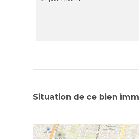
Situation de ce bien immo