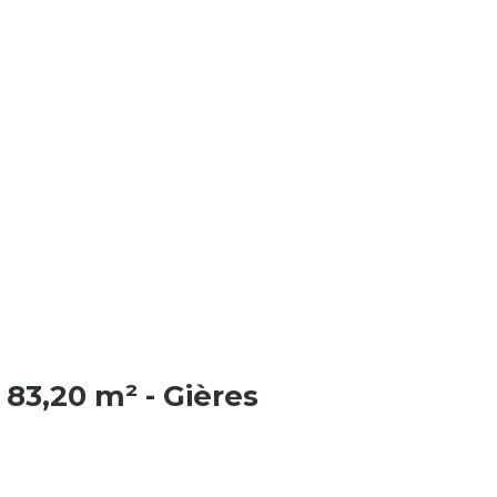
 83,20 m² - Gières