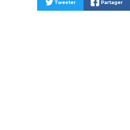
Tweeter
Partager