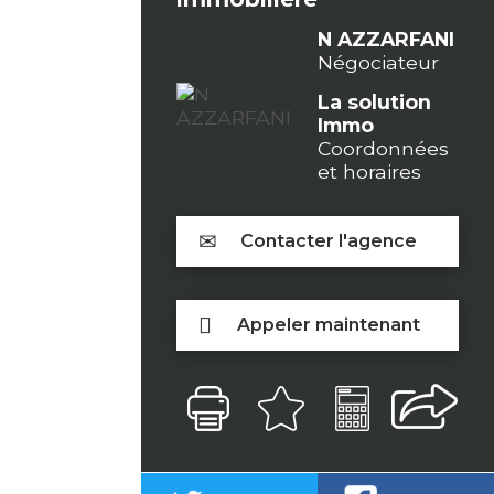
N AZZARFANI
Négociateur
La solution
Immo
Coordonnées
et horaires
Contacter l'agence
Appeler maintenant