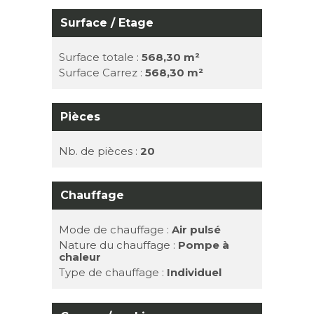
Surface / Etage
Surface totale :
568,30 m²
Surface Carrez :
568,30 m²
Pièces
Nb. de pièces :
20
Chauffage
Mode de chauffage :
Air pulsé
Nature du chauffage :
Pompe à
chaleur
Type de chauffage :
Individuel