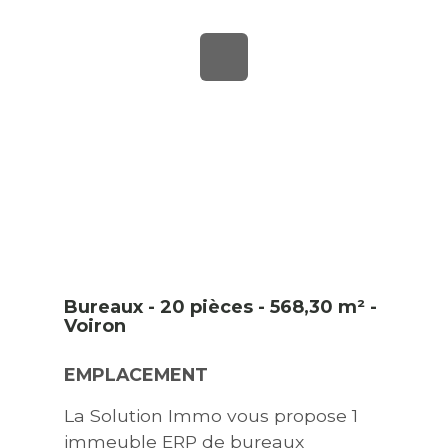
Bureaux - 20 pièces - 568,30 m² -
Voiron
EMPLACEMENT
La Solution Immo vous propose 1
immeuble ERP de bureaux