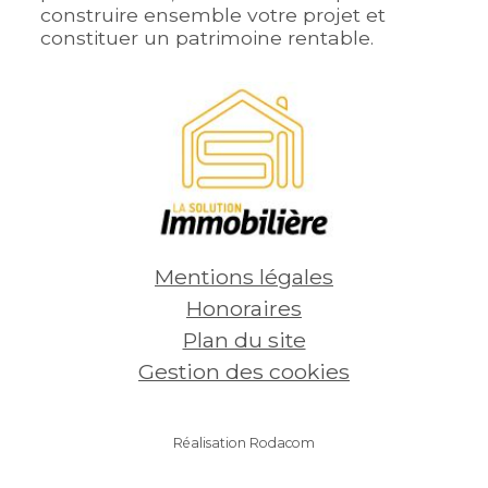
construire ensemble votre projet et
constituer un patrimoine rentable.
Mentions légales
Honoraires
Plan du site
Gestion des cookies
Réalisation Rodacom