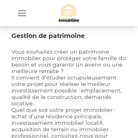
Gestion de patrimoine
Vous souhaitez créer un patrimoine
immobilier pour protéger votre famille du
besoin et vous garantir un avenir ou une
meilleure retraite ?
Il convient d’étudier scrupuleusement
votre projet pour réaliser le meilleur
investissement possible : emplacement,
qualité de la construction, demande
locative…
Quel que soit votre projet immobilier :
achat d’une résidence principale,
investissement immobilier locatif,
acquisition de terrain ou immobilier
professionnel, consultez-nous pour