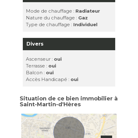
Mode de chauffage :
Radiateur
Nature du chauffage :
Gaz
Type de chauffage :
Individuel
Divers
Ascenseur :
oui
Terrasse :
oui
Balcon :
oui
Accès Handicapé :
oui
Situation de ce bien immobilier à
Saint-Martin-d'Hères