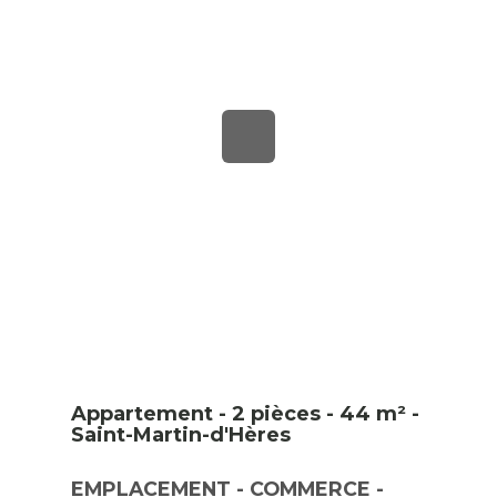
Appartement - 2 pièces - 44 m² -
Saint-Martin-d'Hères
EMPLACEMENT - COMMERCE -