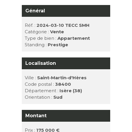
Général
Réf. :
2024-03-10 TECC SMH
Catégorie :
Vente
Type de bien :
Appartement
Standing :
Prestige
Localisation
Ville :
Saint-Martin-d'Hères
Code postal :
38400
Département :
Isère (38)
Orientation :
Sud
Montant
Prix :
175 000 €