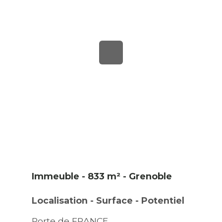
Immeuble - 833 m² - Grenoble
Localisation - Surface - Potentiel
Porte de FRANCE