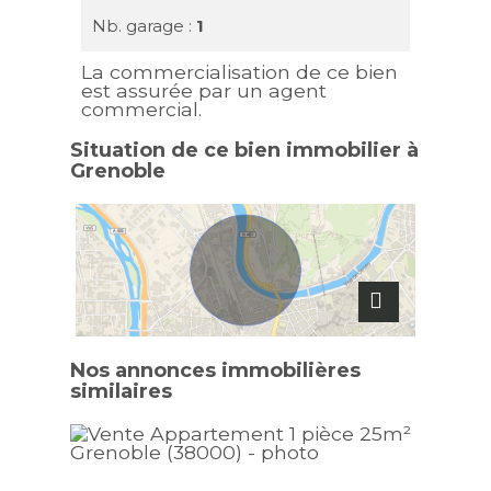
Nb. garage :
1
La commercialisation de ce bien
est assurée par un agent
commercial.
Situation de ce bien immobilier à
Grenoble
Nos annonces immobilières
similaires