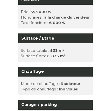
Prix :
395 000 €
Honoraires :
à la charge du vendeur
Taxe foncière :
6 000 €
Surface / Etage
Surface totale :
833 m²
Surface Carrez :
833 m²
Chauffage
Mode de chauffage :
Radiateur
Type de chauffage :
Individuel
Garage / parking