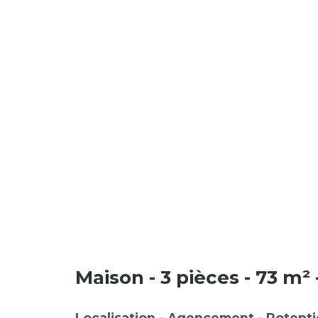
Maison - 3 pièces - 73 m²
Localisation - Agencement - Potenti