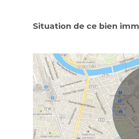
Situation de ce bien imm