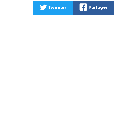
Tweeter
Partager