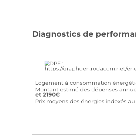
Diagnostics de perform
Logement à consommation énergétiq
Montant estimé des dépenses annuel
et 2190€
Prix moyens des énergies indexés au 