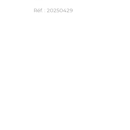
Réf. : 20250429