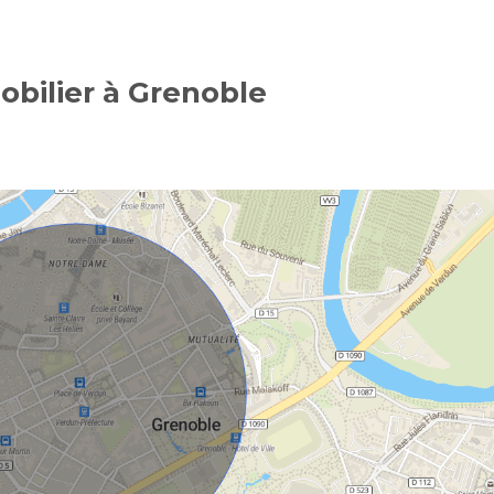
obilier à Grenoble