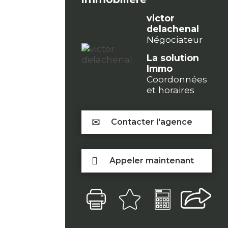
victor
delachenal
Négociateur
La solution
Immo
Coordonnées
et horaires
Contacter l'agence
Appeler maintenant